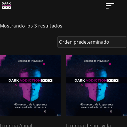
Mostrando los 3 resultados
Licencia Anual
Licencia de por vida